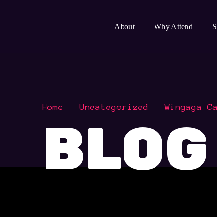
About
Why Attend
S
Home
Uncategorized
Wingaga C
BLOG