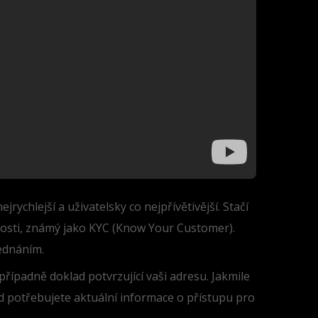
rychlejší a uživatelsky co nejpřívětivější. Stačí
ožnosti, známý jako KYC (Know Your Customer).
ednáním.
řípadně doklad potvrzující vaši adresu. Jakmile
d potřebujete aktuální informace o přístupu pro