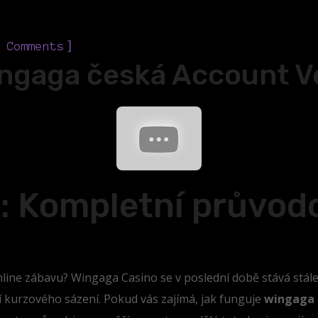
]
 Comments
ngaga česká Account Ve
: Kompletní průvodc
ne zábavu? Wingaga Casino se v poslední době stává stále v
 kurzového sázení. Pokud vás zajímá, jak funguje
wingaga 