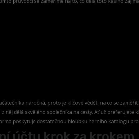
omto průvodci se zaměříme na to, co dělá toto kasino zajím
čátečníka náročná, proto je klíčové vědět, na co se zaměřit.
 z něj dělá skvělého společníka na cesty. Ať už preferujete kl
tforma poskytuje dostatečnou hloubku herního katalogu pro 
ní účtu krok za krokem