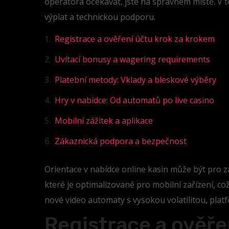
operátora očekávat, jste na správném místě. V t
výplat a technickou podporu.
Registrace a ověření účtu krok za krokem
Uvítací bonusy a wagering requirements
Platební metody: Vklady a bleskové výběry
Hry v nabídce: Od automatů po live casino
Mobilní zážitek a aplikace
Zákaznická podpora a bezpečnost
Orientace v nabídce online kasin může být pro za
které je optimalizované pro mobilní zařízení, což
nové video automaty s vysokou volatilitou, pla
Registrace a ověře